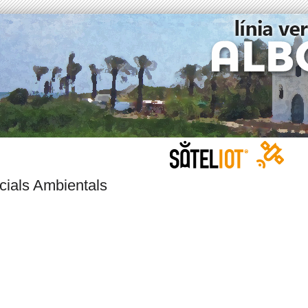
cials Ambientals